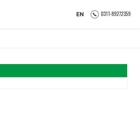
0311-89272359
EN
们