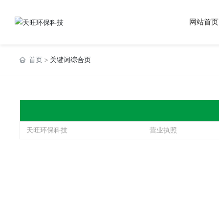
网站首页
首页
关键词综合页
天旺环保科技
营业执照