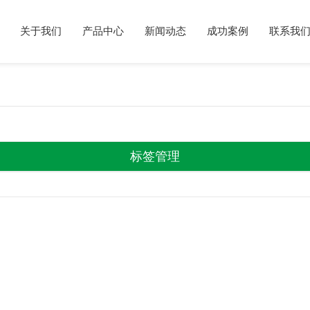
关于我们
产品中心
新闻动态
成功案例
联系我
标签管理