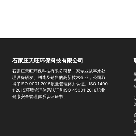
石家庄天旺环保科技有限公司
石家庄天旺环保科技有限公司是一家专业从事水处
理设备研发、制造及销售的高新技术企业，公司取
得了ISO 9001:2015质量管理体系认证、ISO 1400
1:2015环境管理体系认证和ISO 45001:2018职业
健康安全管理体系认证证书。